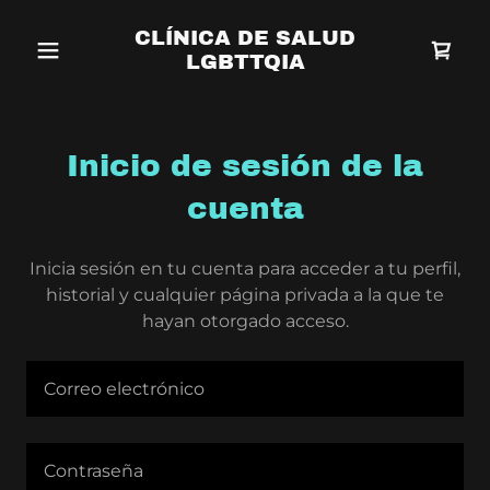
CLÍNICA DE SALUD
LGBTTQIA
Inicio de sesión de la
cuenta
Inicia sesión en tu cuenta para acceder a tu perfil,
historial y cualquier página privada a la que te
hayan otorgado acceso.